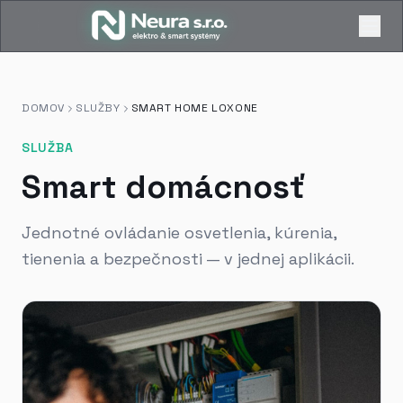
DOMOV
SLUŽBY
SMART HOME LOXONE
SLUŽBA
Smart domácnosť
Jednotné ovládanie osvetlenia, kúrenia,
tienenia a bezpečnosti — v jednej aplikácii.