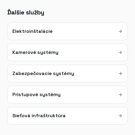
Ďalšie služby
Elektroinštalácie
Kamerové systémy
Zabezpečovacie systémy
Prístupové systémy
Sieťová infraštruktúra