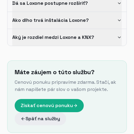
Dá sa Loxone postupne rozšíriť?
Ako dlho trvá inštalácia Loxone?
Aký je rozdiel medzi Loxone a KNX?
Máte záujem o túto službu?
Cenovú ponuku pripravíme zdarma. Stačí, ak
nám napíšete pár slov o vašom projekte.
Získať cenovú ponuku
Späť na služby