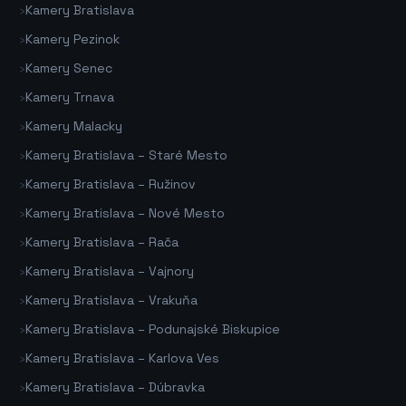
›
Kamery Bratislava
›
Kamery Pezinok
›
Kamery Senec
›
Kamery Trnava
›
Kamery Malacky
›
Kamery Bratislava – Staré Mesto
›
Kamery Bratislava – Ružinov
›
Kamery Bratislava – Nové Mesto
›
Kamery Bratislava – Rača
›
Kamery Bratislava – Vajnory
›
Kamery Bratislava – Vrakuňa
›
Kamery Bratislava – Podunajské Biskupice
›
Kamery Bratislava – Karlova Ves
›
Kamery Bratislava – Dúbravka