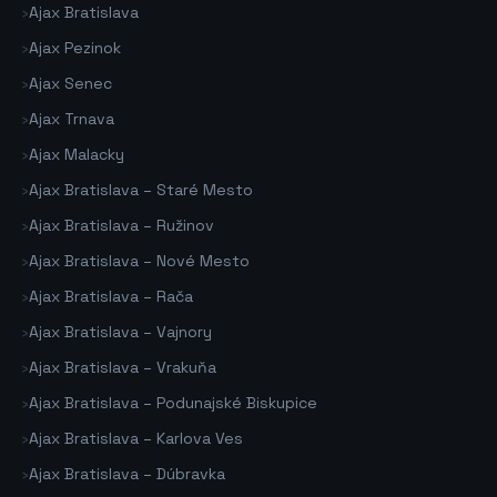
›
Ajax Bratislava
›
Ajax Pezinok
›
Ajax Senec
›
Ajax Trnava
›
Ajax Malacky
›
Ajax Bratislava – Staré Mesto
›
Ajax Bratislava – Ružinov
›
Ajax Bratislava – Nové Mesto
›
Ajax Bratislava – Rača
›
Ajax Bratislava – Vajnory
›
Ajax Bratislava – Vrakuňa
›
Ajax Bratislava – Podunajské Biskupice
›
Ajax Bratislava – Karlova Ves
›
Ajax Bratislava – Dúbravka