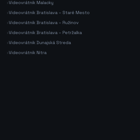
›
Videovrátnik Malacky
›
Videovrátnik Bratislava – Staré Mesto
›
Videovrátnik Bratislava – Ružinov
›
Videovrátnik Bratislava – Petržalka
›
Videovrátnik Dunajská Streda
›
Videovrátnik Nitra