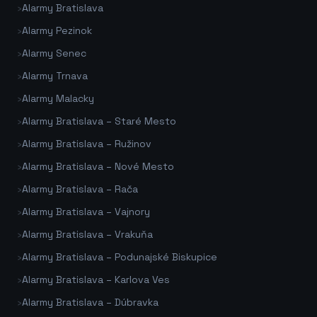
›
Alarmy Bratislava
›
Alarmy Pezinok
›
Alarmy Senec
›
Alarmy Trnava
›
Alarmy Malacky
›
Alarmy Bratislava – Staré Mesto
›
Alarmy Bratislava – Ružinov
›
Alarmy Bratislava – Nové Mesto
›
Alarmy Bratislava – Rača
›
Alarmy Bratislava – Vajnory
›
Alarmy Bratislava – Vrakuňa
›
Alarmy Bratislava – Podunajské Biskupice
›
Alarmy Bratislava – Karlova Ves
›
Alarmy Bratislava – Dúbravka