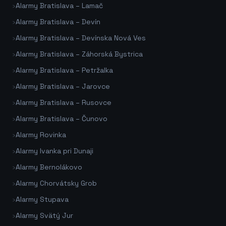
›
Alarmy Bratislava – Lamač
›
Alarmy Bratislava – Devín
›
Alarmy Bratislava – Devínska Nová Ves
›
Alarmy Bratislava – Záhorská Bystrica
›
Alarmy Bratislava – Petržalka
›
Alarmy Bratislava – Jarovce
›
Alarmy Bratislava – Rusovce
›
Alarmy Bratislava – Čunovo
›
Alarmy Rovinka
›
Alarmy Ivanka pri Dunaji
›
Alarmy Bernolákovo
›
Alarmy Chorvátsky Grob
›
Alarmy Stupava
›
Alarmy Svätý Jur