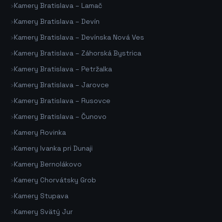
›
Kamery Bratislava – Lamač
›
Kamery Bratislava – Devín
›
Kamery Bratislava – Devínska Nová Ves
›
Kamery Bratislava – Záhorská Bystrica
›
Kamery Bratislava – Petržalka
›
Kamery Bratislava – Jarovce
›
Kamery Bratislava – Rusovce
›
Kamery Bratislava – Čunovo
›
Kamery Rovinka
›
Kamery Ivanka pri Dunaji
›
Kamery Bernolákovo
›
Kamery Chorvátsky Grob
›
Kamery Stupava
›
Kamery Svätý Jur