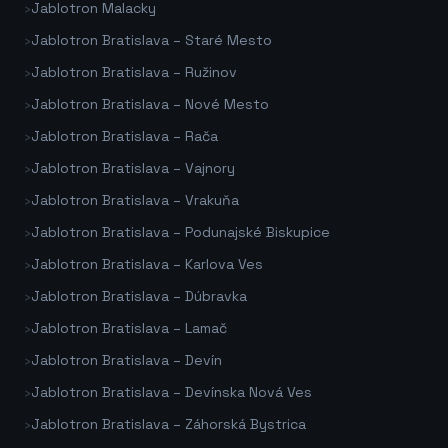
›
Jablotron Malacky
›
Jablotron Bratislava – Staré Mesto
›
Jablotron Bratislava – Ružinov
›
Jablotron Bratislava – Nové Mesto
›
Jablotron Bratislava – Rača
›
Jablotron Bratislava – Vajnory
›
Jablotron Bratislava – Vrakuňa
›
Jablotron Bratislava – Podunajské Biskupice
›
Jablotron Bratislava – Karlova Ves
›
Jablotron Bratislava – Dúbravka
›
Jablotron Bratislava – Lamač
›
Jablotron Bratislava – Devín
›
Jablotron Bratislava – Devínska Nová Ves
›
Jablotron Bratislava – Záhorská Bystrica