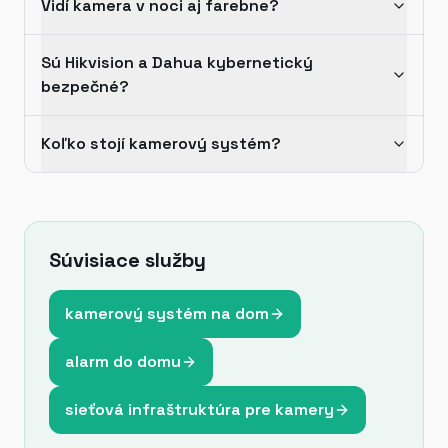
Vidí kamera v noci aj farebne?
Sú Hikvision a Dahua kybernetický
bezpečné?
Koľko stojí kamerový systém?
Súvisiace služby
kamerový systém na dom
alarm do domu
sieťová infraštruktúra pre kamery