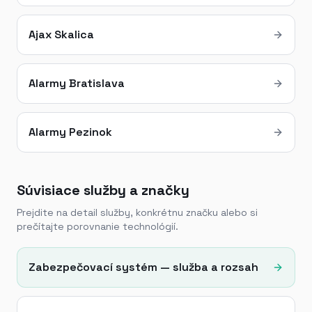
Ajax Skalica
Alarmy Bratislava
Alarmy Pezinok
Súvisiace služby a značky
Prejdite na detail služby, konkrétnu značku alebo si
prečítajte porovnanie technológií.
Zabezpečovací systém — služba a rozsah