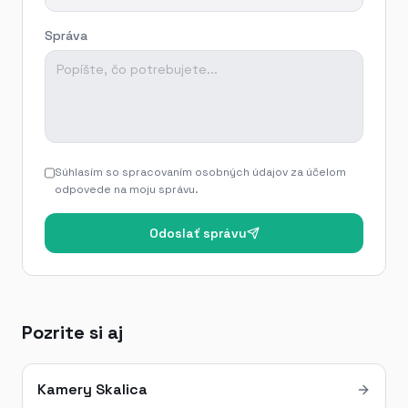
Správa
Súhlasím so spracovaním osobných údajov za účelom
odpovede na moju správu.
Odoslať správu
Pozrite si aj
Kamery Skalica