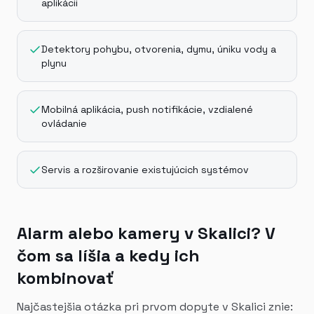
aplikácii
Detektory pohybu, otvorenia, dymu, úniku vody a
plynu
Mobilná aplikácia, push notifikácie, vzdialené
ovládanie
Servis a rozširovanie existujúcich systémov
Alarm alebo kamery v Skalici? V
čom sa líšia a kedy ich
kombinovať
Najčastejšia otázka pri prvom dopyte v Skalici znie: