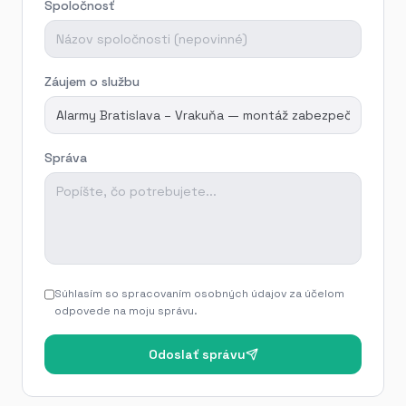
Spoločnosť
Záujem o službu
Správa
Súhlasím so spracovaním osobných údajov za účelom
odpovede na moju správu.
Odoslať správu