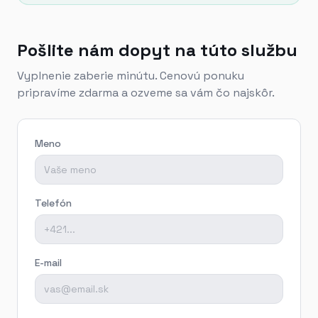
Pošlite nám dopyt na túto službu
Vyplnenie zaberie minútu. Cenovú ponuku
pripravíme zdarma a ozveme sa vám čo najskôr.
Meno
Telefón
E-mail