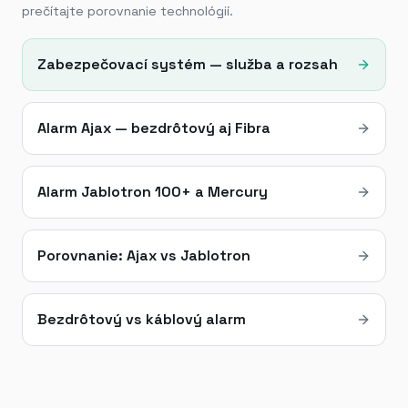
prečítajte porovnanie technológií.
Zabezpečovací systém — služba a rozsah
Alarm Ajax — bezdrôtový aj Fibra
Alarm Jablotron 100+ a Mercury
Porovnanie: Ajax vs Jablotron
Bezdrôtový vs káblový alarm