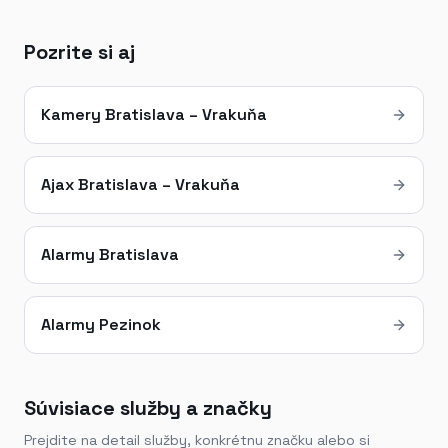
Pozrite si aj
Kamery Bratislava – Vrakuňa
Ajax Bratislava – Vrakuňa
Alarmy Bratislava
Alarmy Pezinok
Súvisiace služby a značky
Prejdite na detail služby, konkrétnu značku alebo si