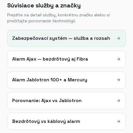
Súvisiace služby a značky
Prejdite na detail služby, konkrétnu značku alebo si
prečítajte porovnanie technológií.
Zabezpečovací systém — služba a rozsah
Alarm Ajax — bezdrôtový aj Fibra
Alarm Jablotron 100+ a Mercury
Porovnanie: Ajax vs Jablotron
Bezdrôtový vs káblový alarm