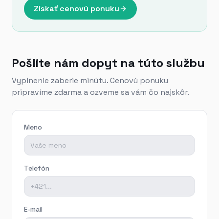
Získať cenovú ponuku
Pošlite nám dopyt na túto službu
Vyplnenie zaberie minútu. Cenovú ponuku
pripravíme zdarma a ozveme sa vám čo najskôr.
Meno
Telefón
E-mail