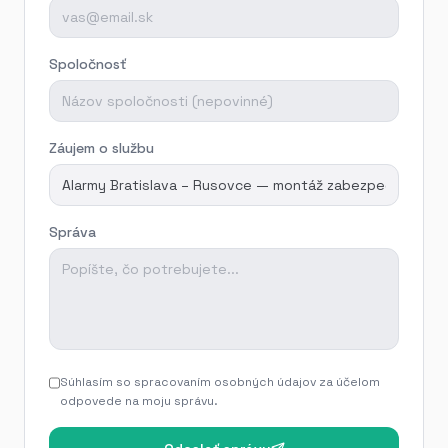
Spoločnosť
Záujem o službu
Správa
Súhlasím so spracovaním osobných údajov za účelom
odpovede na moju správu.