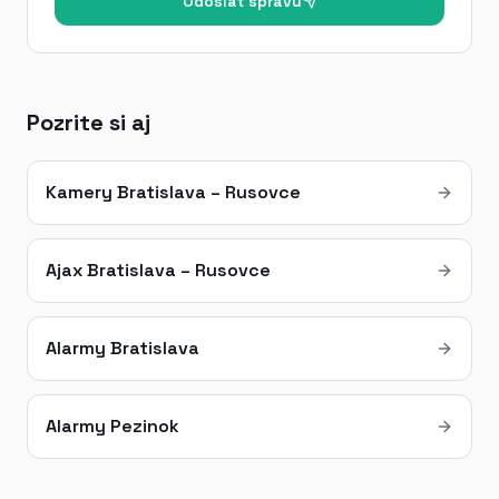
Odoslať správu
Pozrite si aj
Kamery Bratislava – Rusovce
Ajax Bratislava – Rusovce
Alarmy Bratislava
Alarmy Pezinok