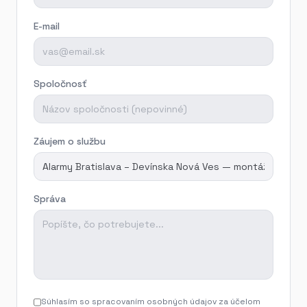
E-mail
Spoločnosť
Záujem o službu
Správa
Súhlasím so spracovaním osobných údajov za účelom