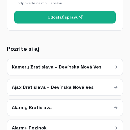
odpovede na moju správu.
Odoslať správu
Pozrite si aj
Kamery Bratislava – Devínska Nová Ves
Ajax Bratislava – Devínska Nová Ves
Alarmy Bratislava
Alarmy Pezinok