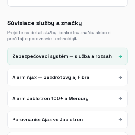
Súvisiace služby a značky
Prejdite na detail služby, konkrétnu značku alebo si
prečítajte porovnanie technológií.
Zabezpečovací systém — služba a rozsah
Alarm Ajax — bezdrôtový aj Fibra
Alarm Jablotron 100+ a Mercury
Porovnanie: Ajax vs Jablotron