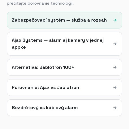
prečítajte porovnanie technológií.
Zabezpečovací systém — služba a rozsah
Ajax Systems — alarm aj kamery v jednej
appke
Alternatíva: Jablotron 100+
Porovnanie: Ajax vs Jablotron
Bezdrôtový vs káblový alarm