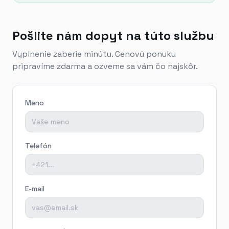
Pošlite nám dopyt na túto službu
Vyplnenie zaberie minútu. Cenovú ponuku
pripravíme zdarma a ozveme sa vám čo najskôr.
Meno
Telefón
E-mail