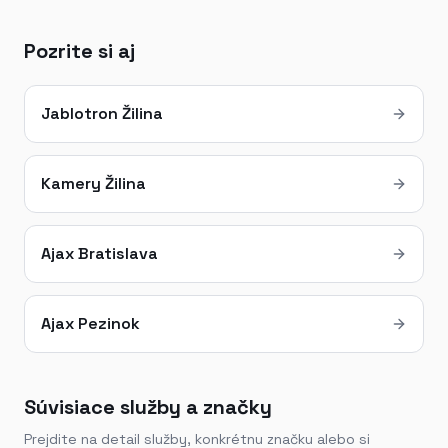
Pozrite si aj
Jablotron Žilina
Kamery Žilina
Ajax Bratislava
Ajax Pezinok
Súvisiace služby a značky
Prejdite na detail služby, konkrétnu značku alebo si