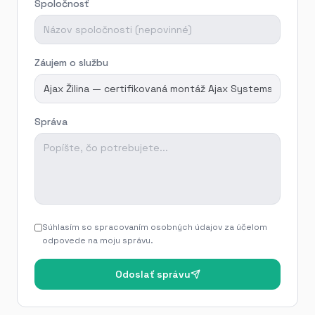
Spoločnosť
Záujem o službu
Správa
Súhlasím so spracovaním osobných údajov za účelom
odpovede na moju správu.
Odoslať správu