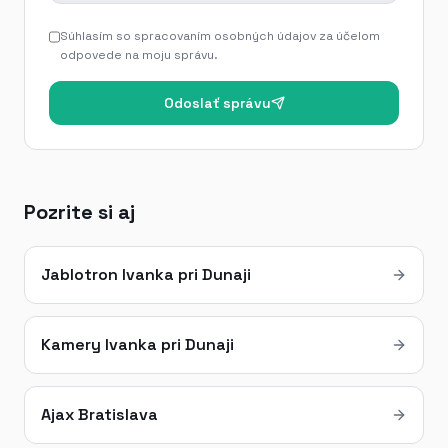
Súhlasím so spracovaním osobných údajov za účelom
odpovede na moju správu.
Odoslať správu
Pozrite si aj
Jablotron Ivanka pri Dunaji
Kamery Ivanka pri Dunaji
Ajax Bratislava