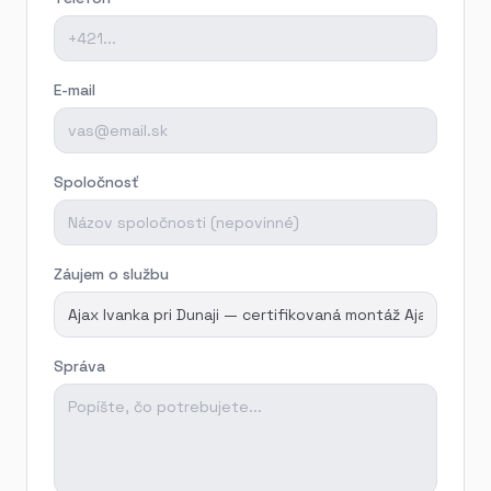
E-mail
Spoločnosť
Záujem o službu
Správa