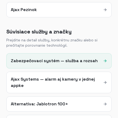
Ajax Pezinok
Súvisiace služby a značky
Prejdite na detail služby, konkrétnu značku alebo si
prečítajte porovnanie technológií.
Zabezpečovací systém — služba a rozsah
Ajax Systems — alarm aj kamery v jednej
appke
Alternatíva: Jablotron 100+