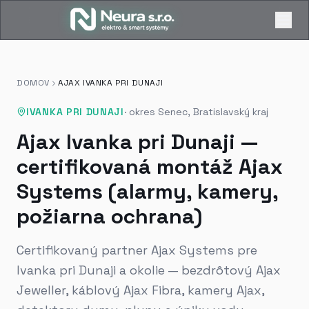
DOMOV
AJAX IVANKA PRI DUNAJI
IVANKA PRI DUNAJI
·
okres Senec, Bratislavský kraj
Ajax Ivanka pri Dunaji —
certifikovaná montáž Ajax
Systems (alarmy, kamery,
požiarna ochrana)
Certifikovaný partner Ajax Systems pre
Ivanka pri Dunaji a okolie — bezdrôtový Ajax
Jeweller, káblový Ajax Fibra, kamery Ajax,