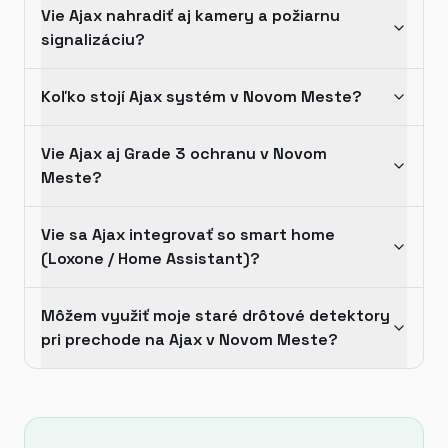
Vie Ajax nahradiť aj kamery a požiarnu
signalizáciu?
Koľko stojí Ajax systém v Novom Meste?
Vie Ajax aj Grade 3 ochranu v Novom
Meste?
Vie sa Ajax integrovať so smart home
(Loxone / Home Assistant)?
Môžem využiť moje staré drôtové detektory
pri prechode na Ajax v Novom Meste?