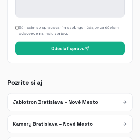
Súhlasím so spracovaním osobných údajov za účelom
odpovede na moju správu.
Odoslať správu
Pozrite si aj
Jablotron Bratislava – Nové Mesto
Kamery Bratislava – Nové Mesto