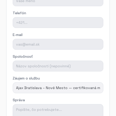
Telefón
E-mail
Spoločnosť
Záujem o službu
Správa