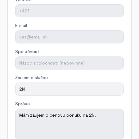
E-mail
Spoločnosť
Záujem o službu
Správa